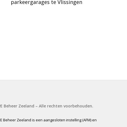
parkeergarages te Vlissingen
vE Beheer Zeeland – Alle rechten voorbehouden.
E Beheer Zeeland is een aangesloten instelling (AFM) en