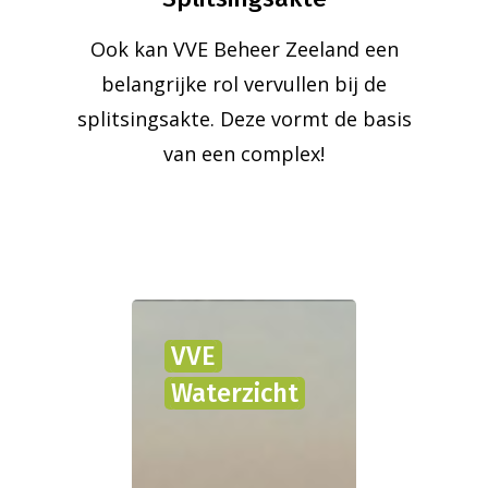
Ook kan VVE Beheer Zeeland een
belangrijke rol vervullen bij de
splitsingsakte. Deze vormt de basis
van een complex!
VVE
Waterzicht