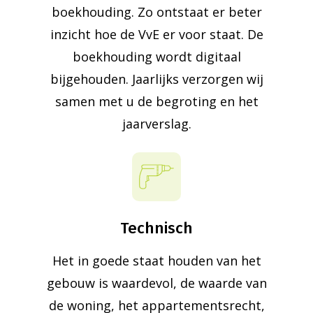
boekhouding. Zo ontstaat er beter
inzicht hoe de VvE er voor staat. De
boekhouding wordt digitaal
bijgehouden. Jaarlijks verzorgen wij
samen met u de begroting en het
jaarverslag.
Technisch
Het in goede staat houden van het
gebouw is waardevol, de waarde van
de woning, het appartementsrecht,