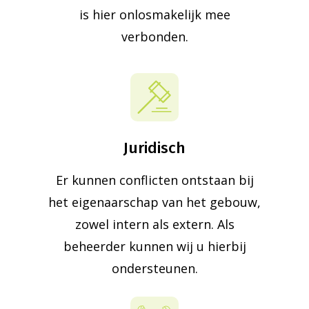
is hier onlosmakelijk mee
verbonden.
Juridisch
Er kunnen conflicten ontstaan bij
het eigenaarschap van het gebouw,
zowel intern als extern. Als
beheerder kunnen wij u hierbij
ondersteunen.