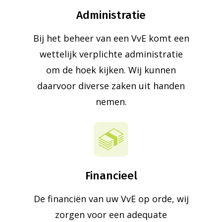
Administratie
Bij het beheer van een VvE komt een
wettelijk verplichte administratie
om de hoek kijken. Wij kunnen
daarvoor diverse zaken uit handen
nemen.
Financieel
De financiën van uw VvE op orde, wij
zorgen voor een adequate