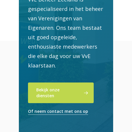
gespecialiseerd in het beheer
van Verenigingen van
Eigenaren. Ons team bestaat
uit goed opgeleide,
enthousiaste medewerkers
die elke dag voor uw VvE
klaarstaan.
Bekijk onze
diensten
Of neem contact met ons op